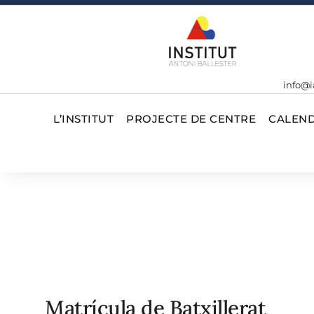
info@i
L’INSTITUT
PROJECTE DE CENTRE
CALEND
Matrícula de Batxillerat