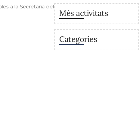
es a la Secretaria del
Més activitats
Categories