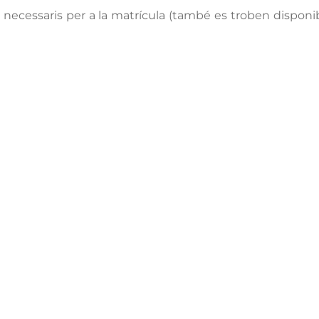
 necessaris per a la matrícula (també es troben disponibl