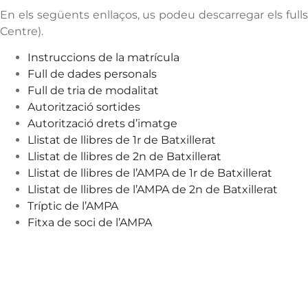
En els següents enllaços, us podeu descarregar els fulls
Centre).
Instruccions de la matrícula
Full de dades personals
Full de tria de modalitat
Autorització sortides
Autorització drets d’imatge
Llistat de llibres de 1r de Batxillerat
Llistat de llibres de 2n de Batxillerat
Llistat de llibres de l’AMPA de 1r de Batxillerat
Llistat de llibres de l’AMPA de 2n de Batxillerat
Tríptic de l’AMPA
Fitxa de soci de l’AMPA