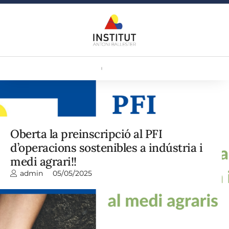
Oberta la preinscripció al PFI
d’operacions sostenibles a indústria i
medi agrari!!
admin
05/05/2025