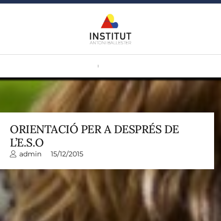
ORIENTACIÓ PER A DESPRÉS DE
L’E.S.O
admin
15/12/2015