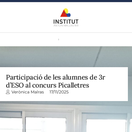
Participació de les alumnes de 3r
d’ESO al concurs Picalletres
Verònica Malras
17/11/2025