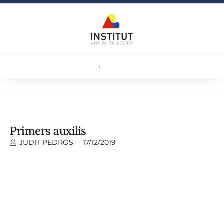
Primers auxilis
JUDIT PEDRÓS
17/12/2019