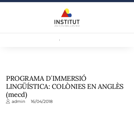
PROGRAMA D´IMMERSIÓ
LINGÜÍSTICA: COLÒNIES EN ANGLÈS
(mecd)
admin
16/04/2018