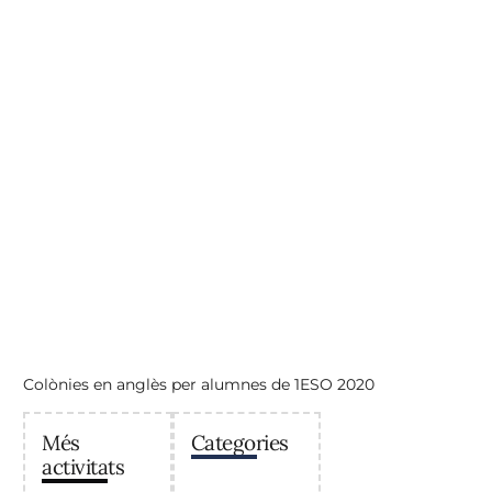
Colònies en anglès per alumnes de 1ESO 2020
Més
Categories
activitats