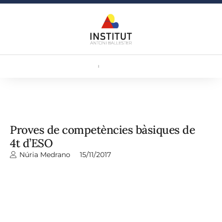
Proves de competències bàsiques de
4t d’ESO
Núria Medrano
15/11/2017