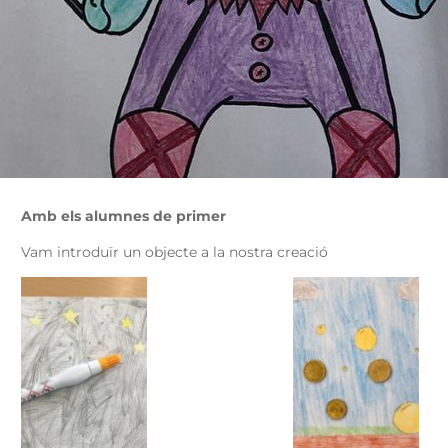
Amb els alumnes de primer
Vam introduïr un objecte a la nostra creació