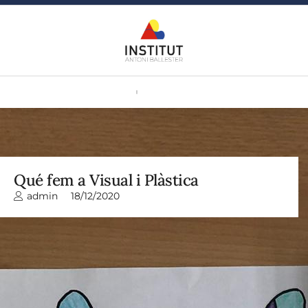
Qué fem a Visual i Plàstica
admin
18/12/2020