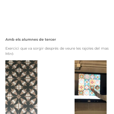
Amb els alumnes de tercer
Exercici que va sorgir després de veure les rajoles del mas
Miró