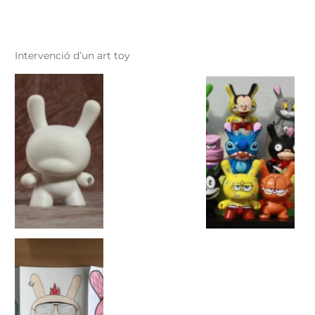
Intervenció d’un art toy