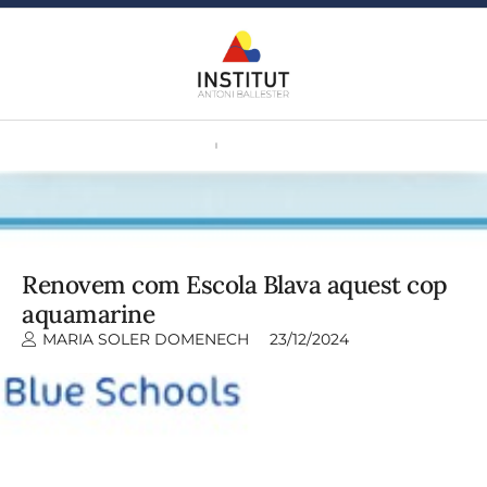
Renovem com Escola Blava aquest cop
aquamarine
MARIA SOLER DOMENECH
23/12/2024