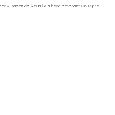
ador Vilaseca de Reus i els hem proposat un repte.