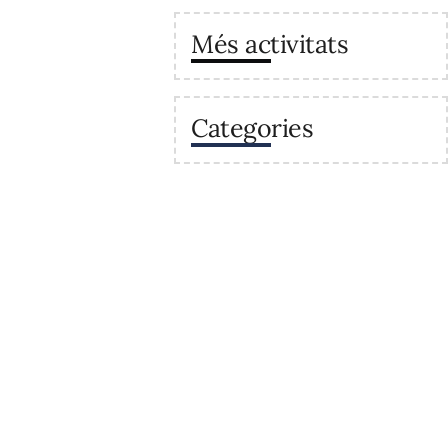
Més activitats
Categories