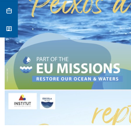
Secretaria
Notícies