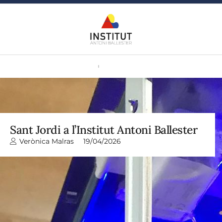
Sant Jordi a l’Institut Antoni Ballester
Verònica Malras
19/04/2026