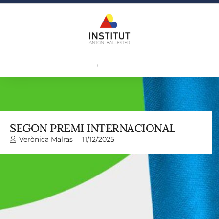
SEGON PREMI INTERNACIONAL
Verònica Malras
11/12/2025