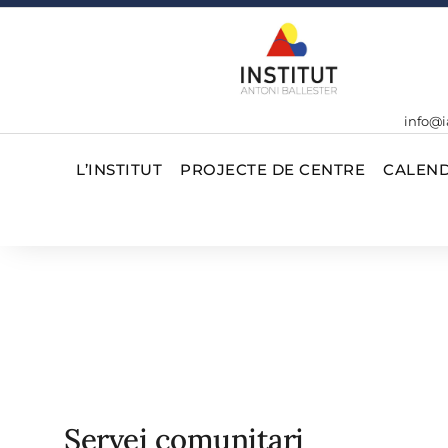
info@i
L’INSTITUT
PROJECTE DE CENTRE
CALEND
Servei comunitari