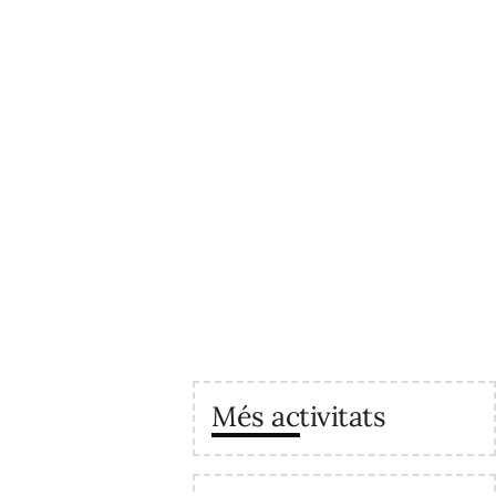
Més activitats