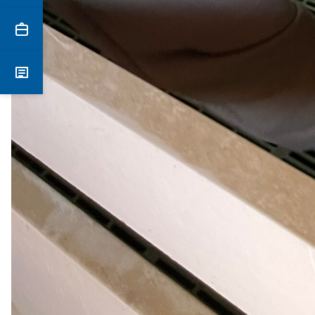
Secretaria
Notícies