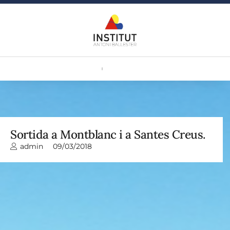
Sortida a Montblanc i a Santes Creus.
admin
09/03/2018