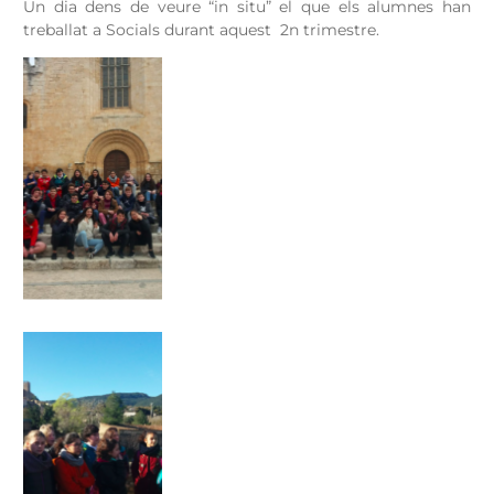
Un dia dens de veure “in situ” el que els alumnes han
treballat a Socials durant aquest 2n trimestre.