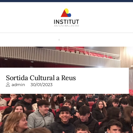
Sortida Cultural a Reus
admin
30/01/2023