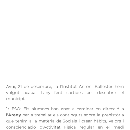
Avui, 21 de desembre, a l’Institut Antoni Ballester hem
volgut acabar l’any fent sortides per descobrir el
municipi.
1r ESO: Els alumnes han anat a caminar en direcció a
l’Areny
per a treballar els continguts sobre la prehistòria
que tenim a la matèria de Socials i crear hàbits, valors i
conscienciació d’Activitat Física regular en el medi