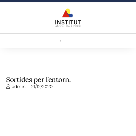
Sortides per l’entorn.
admin
21/12/2020