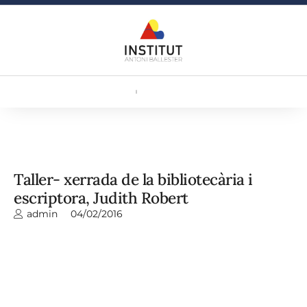
Taller- xerrada de la bibliotecària i
escriptora, Judith Robert
admin
04/02/2016