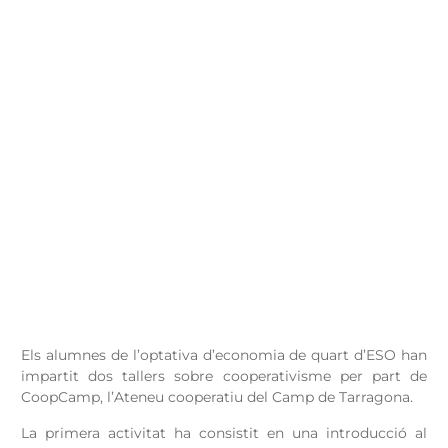
Els alumnes de l’optativa d’economia de quart d’ESO han
impartit dos tallers sobre cooperativisme per part de
CoopCamp, l’Ateneu cooperatiu del Camp de Tarragona.
La primera activitat ha consistit en una introducció al