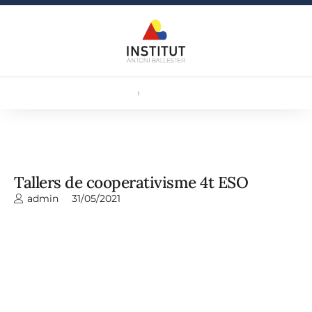
Tallers de cooperativisme 4t ESO
admin
31/05/2021