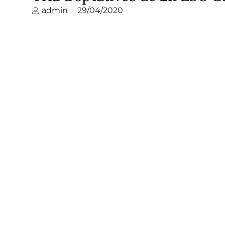
admin
29/04/2020