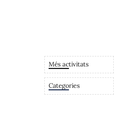
Més activitats
Categories