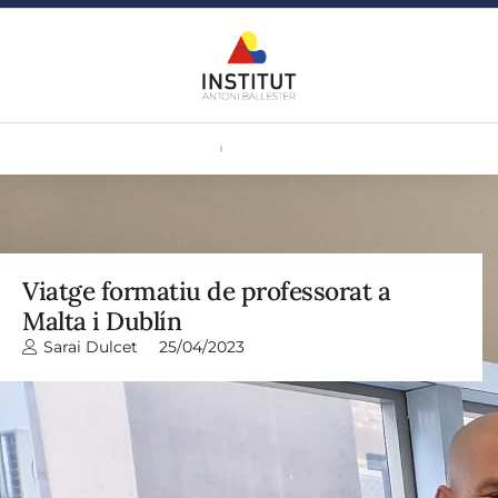
Viatge formatiu de professorat a
Malta i Dublín
Sarai Dulcet
25/04/2023