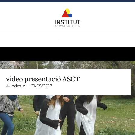
video presentació ASCT
admin
21/05/2017