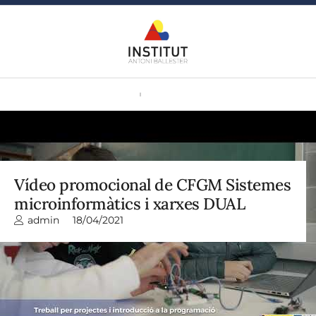
Vídeo promocional de CFGM Sistemes
microinformàtics i xarxes DUAL
admin
18/04/2021