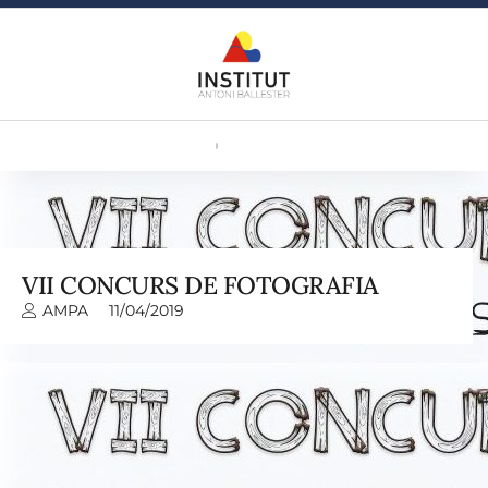
VII CONCURS DE FOTOGRAFIA
AMPA
11/04/2019