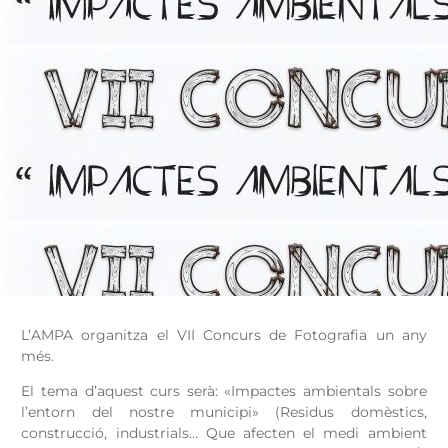
L’AMPA organitza el VII Concurs de Fotografia un any
més.
El tema d’aquest curs serà: «Impactes ambientals sobre
l’entorn del nostre municipi» (Residus domèstics,
construcció, industrials… Que afecten el medi ambient