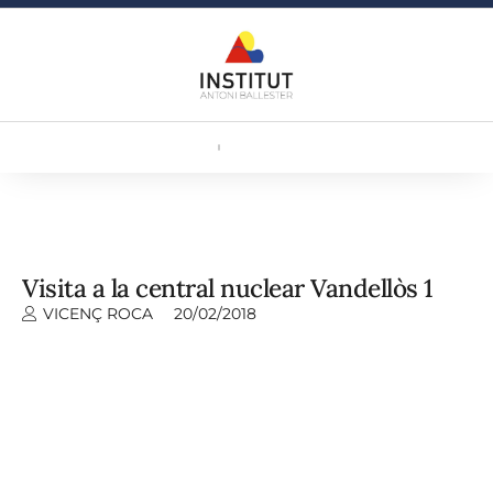
Visita a la central nuclear Vandellòs 1
VICENÇ ROCA
20/02/2018