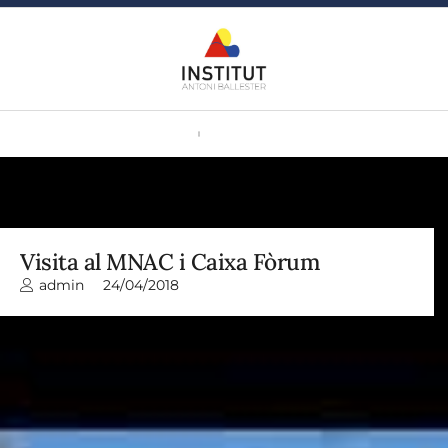
Visita al MNAC i Caixa Fòrum
admin
24/04/2018