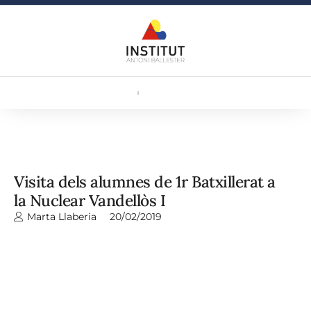
Visita dels alumnes de 1r Batxillerat a
la Nuclear Vandellòs I
Marta Llaberia
20/02/2019