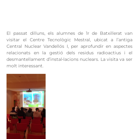
El passat dilluns, els alumnes de 1r de Batxillerat van
visitar el Centre Tecnològic Mestral, ubicat a l’antiga
Central Nuclear Vandellós I, per aprofundir en aspectes
relacionats en la gestió dels residus radioactius i el
desmantellament d’instal•lacions nuclears. La visita va ser
molt interessant.