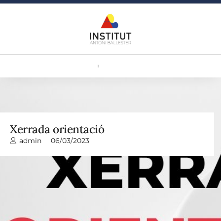
Xerrada orientació
admin
06/03/2023