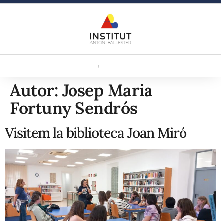
Autor:
Josep Maria
Fortuny Sendrós
Visitem la biblioteca Joan Miró