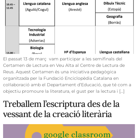
El passat 13 de març vam participar a les semifinals del
Certamen de Lectura en Veu Alta al Centre de Lectura de
Reus. Aquest Certamen és una iniciativa pedagògica
organitzada per la Fundació Enciclopèdia Catalana en
col·laboració amb el Departament d’Educació, que té com a
objectiu promoure la literatura, el gust per la lectura i […]
Treballem l’escriptura des de la
vessant de la creació literària