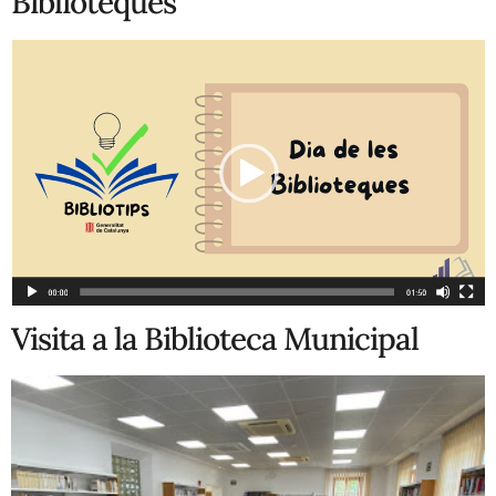
Biblioteques
Visita a la Biblioteca Municipal