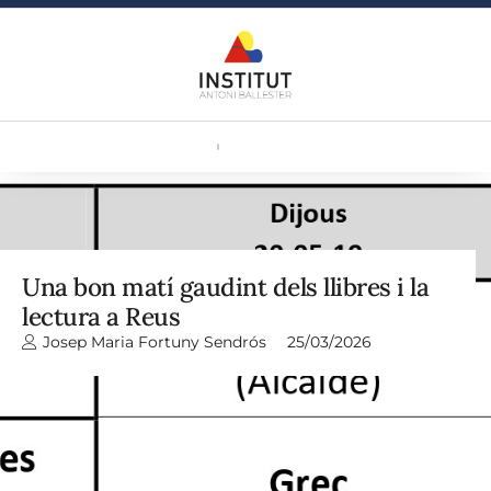
Una bon matí gaudint dels llibres i la
lectura a Reus
Josep Maria Fortuny Sendrós
25/03/2026