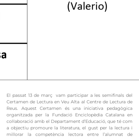
El passat 13 de març vam participar a les semifinals del
Certamen de Lectura en Veu Alta al Centre de Lectura de
Reus. Aquest Certamen és una iniciativa pedagògica
organitzada per la Fundació Enciclopèdia Catalana en
col·laboració amb el Departament d’Educació, que té com
a objectiu promoure la literatura, el gust per la lectura i
millorar la competència lectora entre l’alumnat de