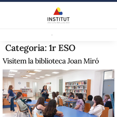
Categoria:
1r ESO
Visitem la biblioteca Joan Miró