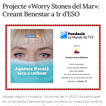
Projecte «Worry Stones del Mar»:
Creant Benestar a 1r d’ESO
Aquest segon trimestre, l’alumnat de 1r d’ESO ha participat
en un projecte transversal que combina la creativitat amb la