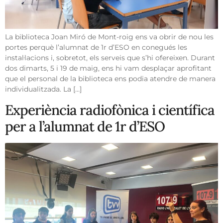
La biblioteca Joan Miró de Mont-roig ens va obrir de nou les
portes perquè l’alumnat de 1r d’ESO en conegués les
instal·lacions i, sobretot, els serveis que s’hi ofereixen. Durant
dos dimarts, 5 i 19 de maig, ens hi vam desplaçar aprofitant
que el personal de la biblioteca ens podia atendre de manera
individualitzada. La […]
Experiència radiofònica i científica
per a l’alumnat de 1r d’ESO