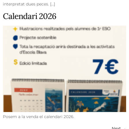
interpretat dues peces. […]
Calendari 2026
Posem a la venda el calendari 2026.
Next
→